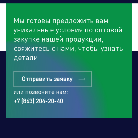
Мы готовы предложить вам
уникальные условия по оптовой
закупке нашей продукции,
свяжитесь с нами, чтобы узнать
детали
Отправить заявку
или позвоните нам:
+7 (863) 204-20-40