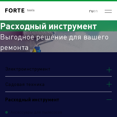
ru
en
Расходный инструмент
Выгодное решение для вашего
ремонта
Электроинструмент
Садовая техника
Расходный инструмент
Аксессуары для пылесосов