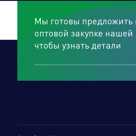
Мы готовы предложить 
оптовой закупке нашей 
чтобы узнать детали