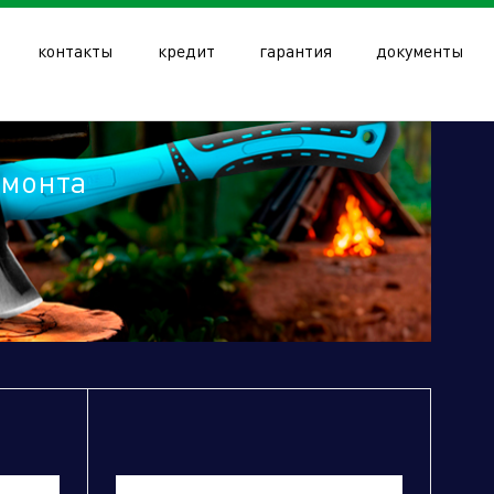
контакты
кредит
гарантия
документы
емонта