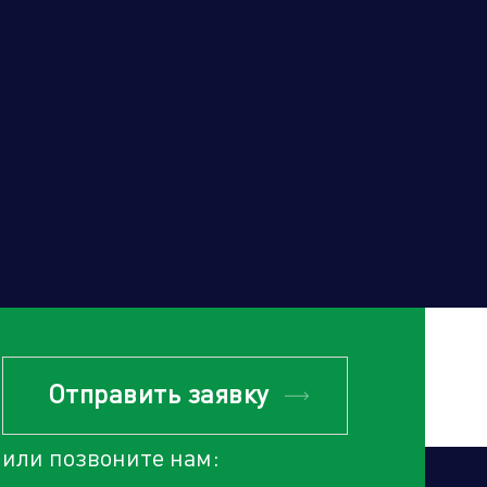
Отправить заявку
или позвоните нам: