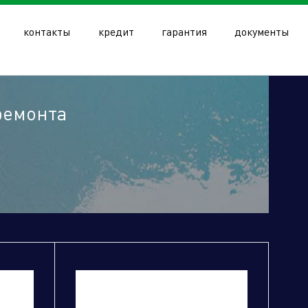
контакты
кредит
гарантия
документы
ремонта