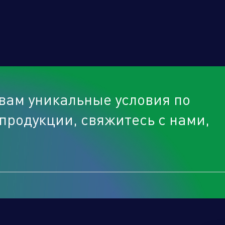
Отправить
вам уникальные условия по
продукции, свяжитесь с нами,