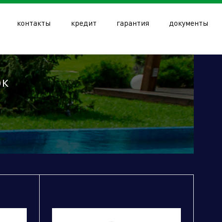
контакты
кредит
гарантия
документы
ок