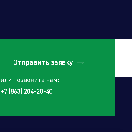
Отправить заявку
или позвоните нам:
+7 (863) 204-20-40