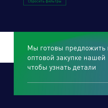
Сбросить фильтры
Мы готовы предложить 
оптовой закупке нашей 
чтобы узнать детали