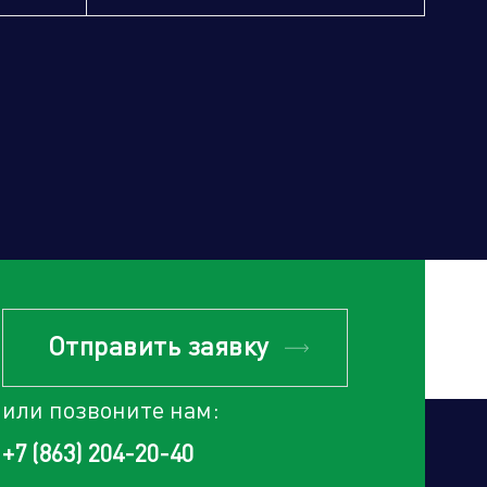
Отправить заявку
или позвоните нам:
+7 (863) 204-20-40