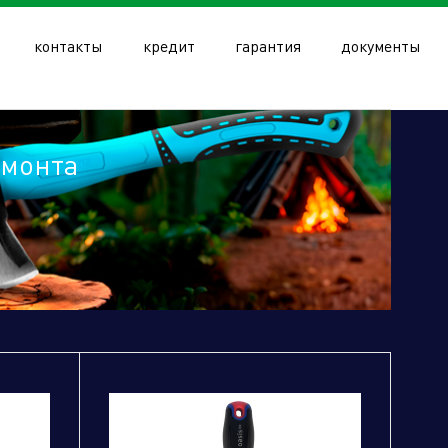
контакты
кредит
гарантия
документы
емонта