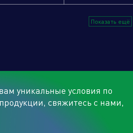
Показать ещё
вам уникальные условия по
продукции, свяжитесь с нами,