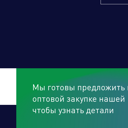
Мы готовы предложить 
оптовой закупке нашей 
чтобы узнать детали