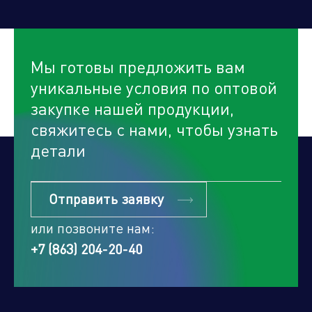
Мы готовы предложить вам
уникальные условия по оптовой
закупке нашей продукции,
свяжитесь с нами, чтобы узнать
детали
Отправить заявку
или позвоните нам:
+7 (863) 204-20-40