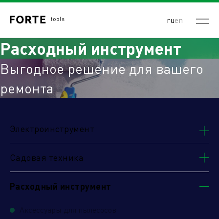
ru
en
Расходный инструмент
Выгодное решение для вашего
ремонта
Электроинструмент
Садовая техника
Расходный инструмент
Аксессуары для пылесосов