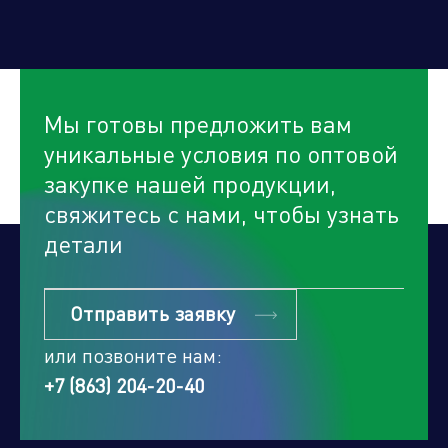
Мы готовы предложить вам
уникальные условия по оптовой
закупке нашей продукции,
свяжитесь с нами, чтобы узнать
детали
Отправить заявку
или позвоните нам:
+7 (863) 204-20-40