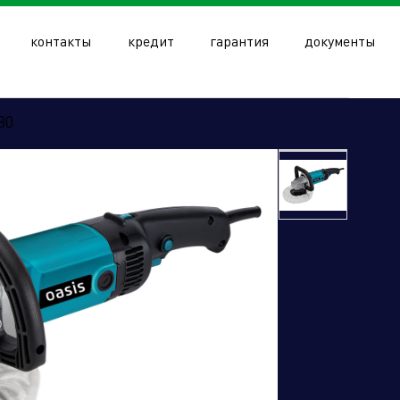
контакты
кредит
гарантия
документы
80