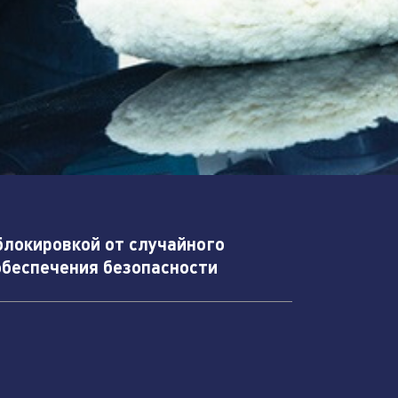
блокировкой от случайного
обеспечения безопасности