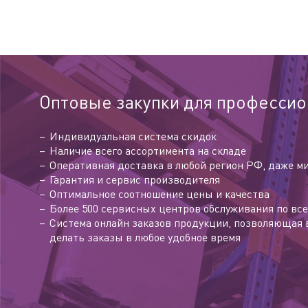
Оптовые закупки для профессио
Индивидуальная система скидок
Наличие всего ассортимента на складе
Оперативная доставка в любой регион РФ, даже м
Гарантия и сервис производителя
Оптимальное соотношение цены и качества
Более 500 сервисных центров обслуживания по все
Система онлайн заказов продукции, позволяющая 
делать заказы в любое удобное время