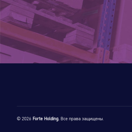
© 2026
Forte Holding.
Все права защищены.