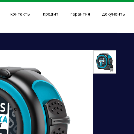
контакты
кредит
гарантия
документы