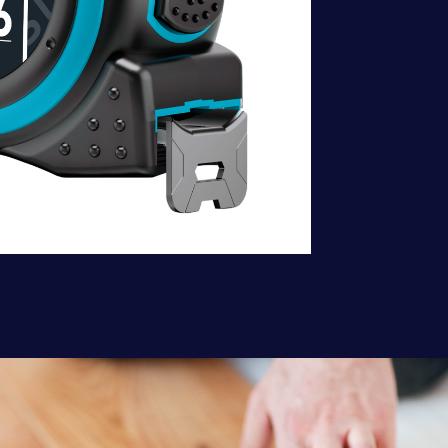
Бренд портфолио