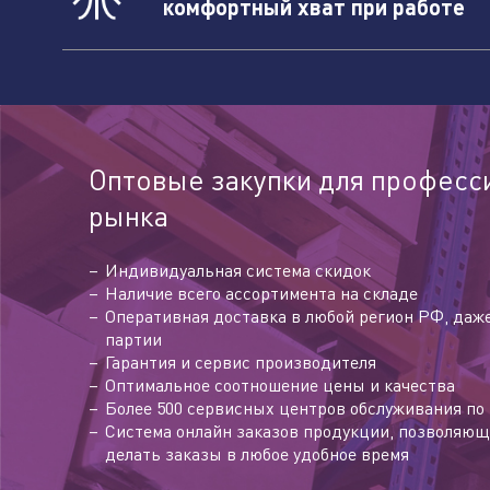
комфортный хват при работе
Наж
усл
Оптовые закупки для професс
рынка
Индивидуальная система скидок
Наличие всего ассортимента на складе
Оперативная доставка в любой регион РФ, даж
партии
Гарантия и сервис производителя
Оптимальное соотношение цены и качества
Более 500 сервисных центров обслуживания по 
Система онлайн заказов продукции, позволяющ
делать заказы в любое удобное время