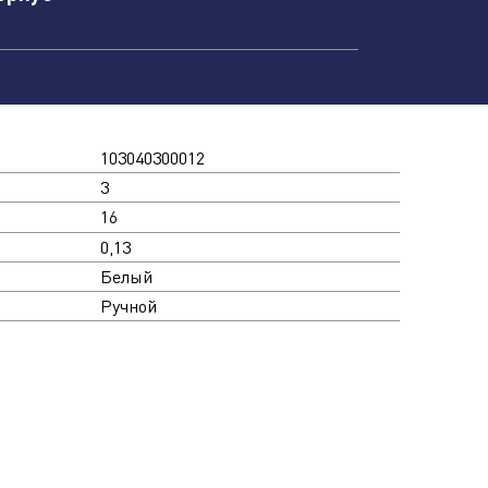
103040300012
3
16
0,13
Белый
Ручной