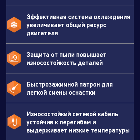
Эффективная система охлаждения
увеличивает общий ресурс
двигателя
Защита от пыли повышает
износостойкость деталей
Быстрозажимной патрон для
легкой смены оснастки
Износостойкий сетевой кабель
устойчив к перегибам и
выдерживает низкие температуры