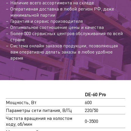
Наличие всего ассортимента на складе
Оперативная доставка в любой регион РФ, даже
минимальной партии
Гарантия и сервис производителя
Оптимальное соотношение цены и качества
Более 500 сервисных центров обслуживания по всей
стране
Система онлайн заказов продукции, позволяющая
вам оперативно делать заказы в любое удобное
время
DE-60 Pro
Мощность, Вт
600
Параметры сети питания, В/Гц
220/50
Частота вращения на холостом
0-3500
ходу, об/мин