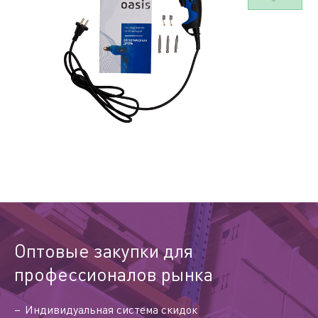
Оптовые закупки для
профессионалов рынка
Индивидуальная система скидок