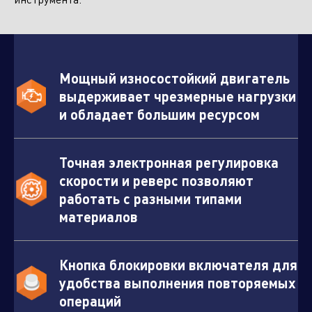
Мощный износостойкий двигатель
выдерживает чрезмерные нагрузки
и обладает большим ресурсом
Точная электронная регулировка
скорости и реверс позволяют
работать с разными типами
материалов
Отправить заявку
Кнопка блокировки включателя для
удобства выполнения повторяемых
операций