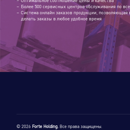
Оптимальное соотношение цены и качества
Более 500 сервисных центров обслуживания по все
Система онлайн заказов продукции, позволяющая 
делать заказы в любое удобное время
© 2026
Forte Holding.
Все права защищены.