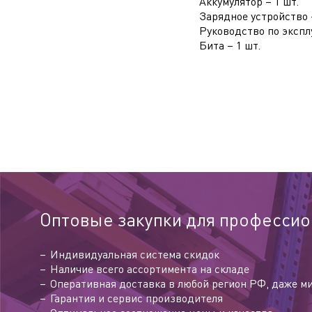
Аккумулятор – 1 шт.
Зарядное устройство –
Руководство по экспл
Бита – 1 шт.
Оптовые закупки для профессио
Индивидуальная система скидок
Наличие всего ассортимента на складе
Оперативная доставка в любой регион РФ, даже м
Гарантия и сервис производителя