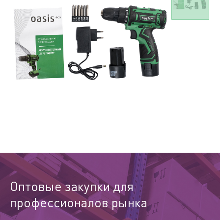
Оптовые закупки для
профессионалов рынка