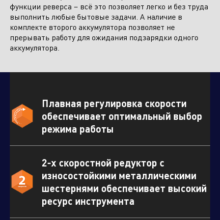
функции реверса – всё это позволяет легко и без труда
выполнить любые бытовые задачи. А наличие в
комплекте второго аккумулятора позволяет не
прерывать работу для ожидания подзарядки одного
аккумулятора.
Плавная регулировка скорости
обеспечивает оптимальный выбор
режима работы
2-х скоростной редуктор с
износостойкими металлическими
шестернями обеспечивает высокий
ресурс инструмента