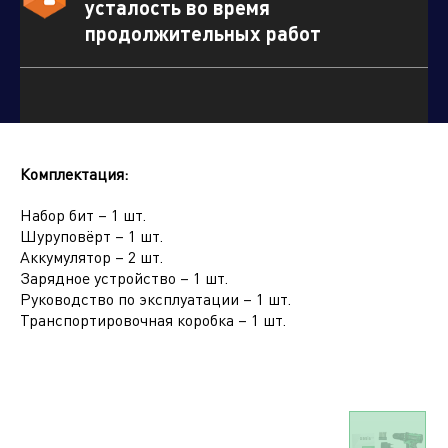
усталость во время
продолжительных работ
Нажимая кнопку "отправить", вы соглашаетесь
с
условиями обработки персональных данных.
Комплектация:
Набор бит – 1 шт.
Шуруповёрт – 1 шт.
Отправить
Аккумулятор – 2 шт.
Зарядное устройство – 1 шт.
Руководство по эксплуатации – 1 шт.
Транспортировочная коробка – 1 шт.