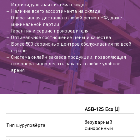
Индивидуальная система скидок
Наличие всего ассортимента на складе
Оперативная доставка в любой регион РФ, даже
минимальной партии
Гарантия и сервис производителя
Оптимальное соотношение цены и качества
Более 500 сервисных центров обслуживания по всей
стране
Система онлайн заказов продукции, позволяющая
вам оперативно делать заказы в любое удобное
время
ASB-12S Eco (J)
безударный
Тип шуруповёрта
синхронный