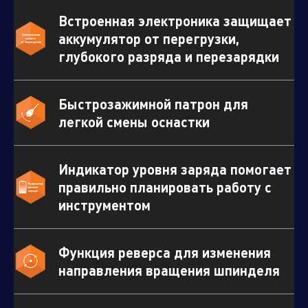
Встроенная электроника защищает
аккумулятор от перегрузки,
глубокого разряда и перезарядки
Быстрозажимной патрон для
легкой смены оснастки
Индикатор уровня заряда помогает
правильно планировать работу с
инструментом
Отправить заявку
Функция реверса для изменения
направления вращения шпинделя