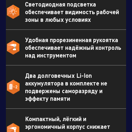
Светодиодная подсветка
обеспечивает видимость рабочей
зоны в любых условиях
Удобная прорезиненная рукоятка
обеспечивает надёжный контроль
над инструментом
Два долговечных Li-Ion
аккумулятора в комплекте не
подвержены саморазряду и
эффекту памяти
Компактный, лёгкий и
эргономичный корпус снижает